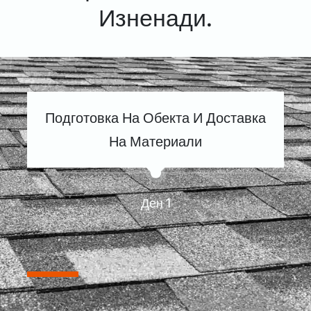
Изненади.
Подготовка На Обекта И Доставка
На Материали
Ден 1