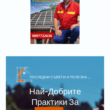
ПОСЛЕДНИ СЪВЕТИ И ПОЛЕЗНА 
ИНФОРМАЦИЯ
Най-Добрите
Практики За