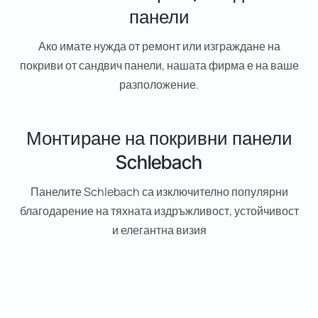
панели
Ако имате нужда от ремонт или изграждане на
покриви от сандвич панели, нашата фирма е на ваше
разположение.
Монтиране на покривни панели
Schlebach
Панелите Schlebach са изключително популярни
благодарение на тяхната издръжливост, устойчивост
и елегантна визия