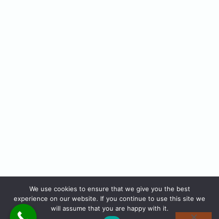
We use cookies to ensure that we give you the best
experience on our website. If you continue to use this site we
will assume that you are happy with it.