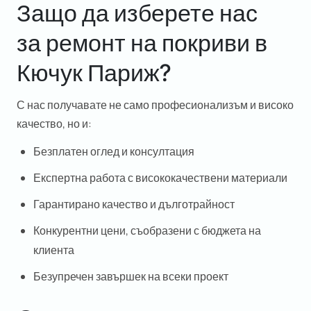
Защо да изберете нас
за
ремонт на покриви в
Кючук Париж
?
С нас получавате не само професионализъм и високо
качество, но и:
Безплатен оглед и консултация
Експертна работа с висококачествени материали
Гарантирано качество и дълготрайност
Конкурентни цени, съобразени с бюджета на
клиента
Безупречен завършек на всеки проект