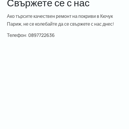
Свържете се с нас
Ако търсите качествен ремонт на покриви в Кючук
Париж, не се колебайте да се свържете с нас днес!
Телефон:
0897722636