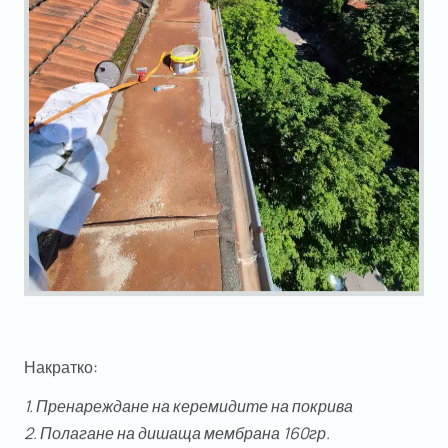
Накратко:
1. Пренареждане на керемидите на покрива
2. Полагане на дишаща мембрана 160гр.