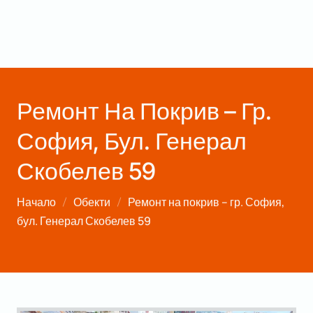
Ремонт На Покрив – Гр.
София, Бул. Генерал
Скобелев 59
Начало
Обекти
Ремонт на покрив – гр. София,
бул. Генерал Скобелев 59