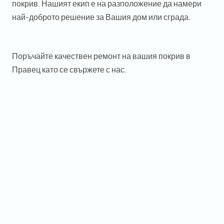
покрив. Нашият екип е на разположение да намери
най-доброто решение за Вашия дом или сграда.
Поръчайте качествен ремонт на вашия покрив в
Правец като се свържете с нас.