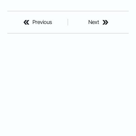
Previous
Next